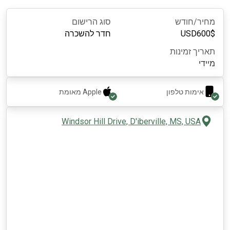
מחיר/חודש
סוג הרישום
$
600
USD
חדר להשכרה
תאריך זמינות
מיידי
אימות טלפון
Apple
מאומת
Windsor Hill Drive, D'iberville, MS, USA