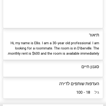
תיאור
Hi, my name is Ellis. I am a 30-year old professional. I am
looking for a roommate. The room is in D'iberville. The
monthly rent is $600 and the room is available immediately.
סגנון חיים
העדפות שותפים לדירה
גיל:
18 - 100