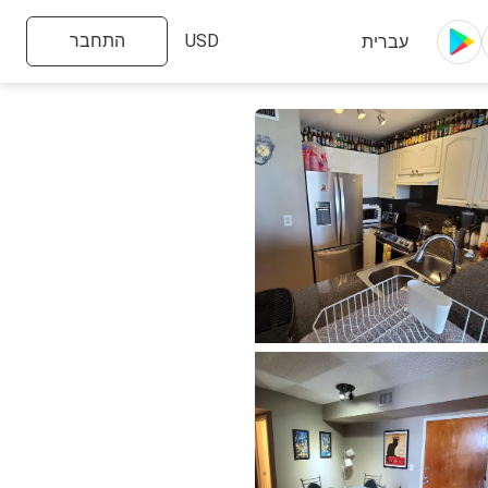
התחבר