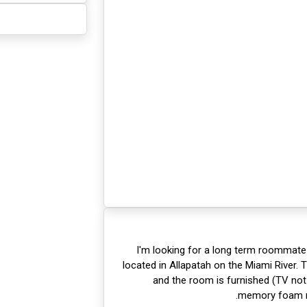
I'm looking for a long term roommate 
located in Allapatah on the Miami River. 
and the room is furnished (TV not
memory foam m