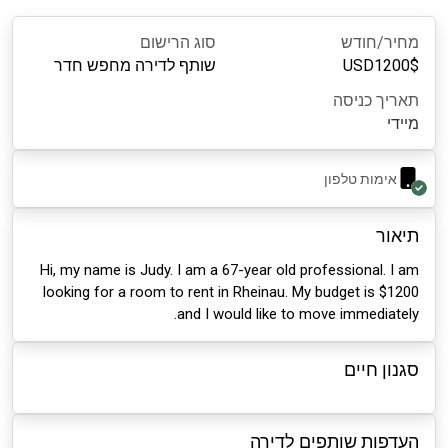
מחיר/חודש
סוג הרישום
$
1200
USD
שותף לדירה מחפש חדר
תאריך כניסה
מיידי
אימות טלפון
תיאור
Hi, my name is Judy. I am a 67-year old professional. I am
looking for a room to rent in Rheinau. My budget is $1200
and I would like to move immediately.
סגנון חיים
העדפות שותפים לדירה