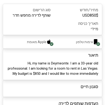
מחיר/חודש
סוג הרישום
$
850
USD
שותף לדירה מחפש חדר
תאריך כניסה
מיידי
אימות טלפון
Apple
מאומת
תיאור
Hi, my name is Deymeonte. I am a 33-year old
professional. I am looking for a room to rent in Las Vegas.
My budget is $850 and I would like to move immediately.
סגנון חיים
העדפות שותפים לדירה