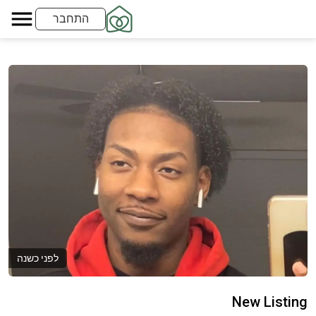
התחבר
לפני כשנה
New Listing