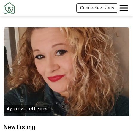
Connectez-vous
il y a environ 4 heures
New Listing