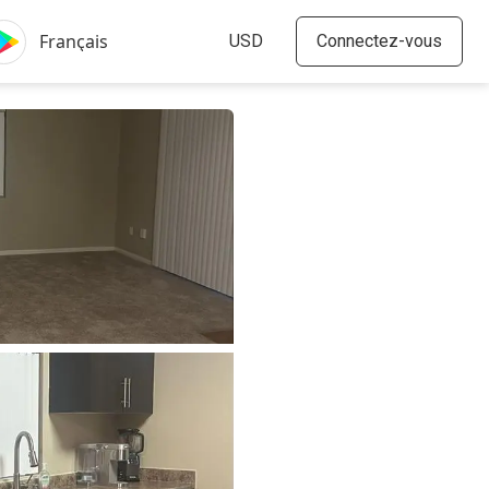
Connectez-vous