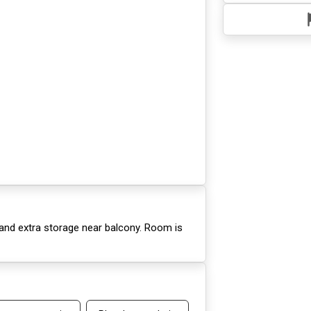
 and extra storage near balcony. Room is