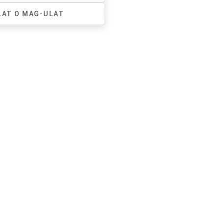
LAT O MAG-ULAT