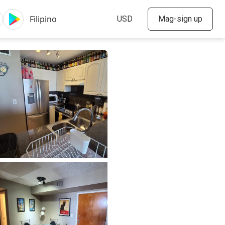
Mag-sign up