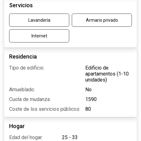
Servicios
Lavandería
Armario privado
Internet
Residencia
Tipo de edificio:
Edificio de
apartamentos (1-10
unidades)
Amueblado:
No
Cuota de mudanza:
1590
Coste de los servicios públicos:
80
Hogar
Edad del hogar:
25 - 33