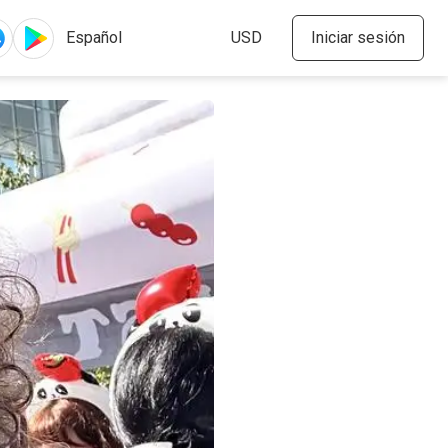
Iniciar sesión