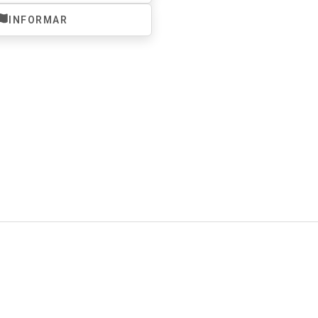
INFORMAR