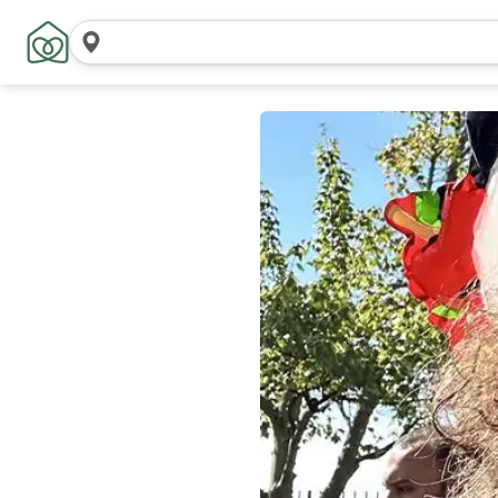
Buscar
ubicaciones