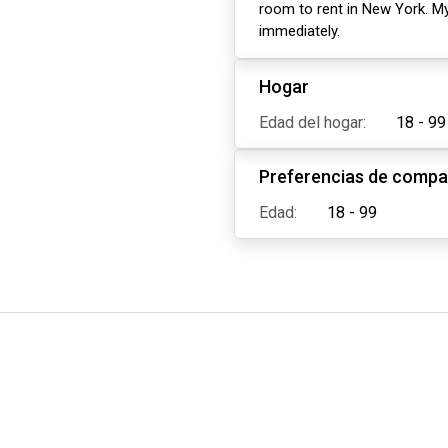
room to rent in New York. My
immediately.
Hogar
Edad del hogar:
18 - 99
Preferencias de compa
Edad:
18 - 99