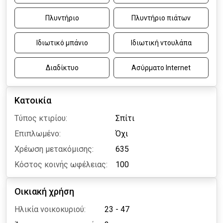
Πλυντήριο
Πλυντήριο πιάτων
Ιδιωτικό μπάνιο
Ιδιωτική ντουλάπα
Διαδίκτυο
Ασύρματο Internet
Κατοικία
Τύπος κτιρίου:
Σπίτι
Επιπλωμένο:
Όχι
Χρέωση μετακόμισης:
635
Κόστος κοινής ωφέλειας:
100
Οικιακή χρήση
Ηλικία νοικοκυριού:
23 - 47