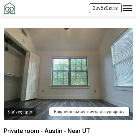
Συνδεθείτε
Εμφάνιση όλων των φωτογραφιών
5 μήνες πριν
Private room - Austin - Near UT