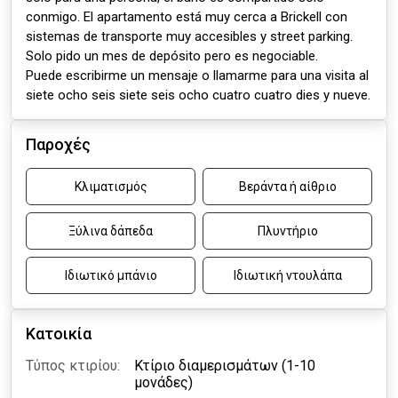
conmigo. El apartamento está muy cerca a Brickell con
sistemas de transporte muy accesibles y street parking.
Solo pido un mes de depósito pero es negociable.
Puede escribirme un mensaje o llamarme para una visita al
siete ocho seis siete seis ocho cuatro cuatro dies y nueve.
Παροχές
Κλιματισμός
Βεράντα ή αίθριο
Ξύλινα δάπεδα
Πλυντήριο
Ιδιωτικό μπάνιο
Ιδιωτική ντουλάπα
Κατοικία
Τύπος κτιρίου:
Κτίριο διαμερισμάτων (1-10
μονάδες)