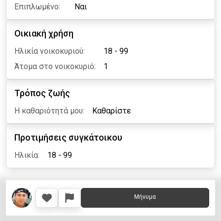
Επιπλωμένο:
Ναι
Οικιακή χρήση
Ηλικία νοικοκυριού:
18 - 99
Άτομα στο νοικοκυριό:
1
Τρόπος ζωής
Η καθαριότητά μου:
Καθαρίστε
Προτιμήσεις συγκάτοικου
Ηλικία:
18 - 99
Μήνυμα