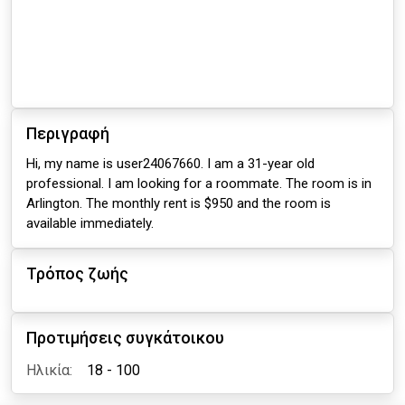
Περιγραφή
Hi, my name is user24067660. I am a 31-year old
professional. I am looking for a roommate. The room is in
Arlington. The monthly rent is $950 and the room is
available immediately.
Τρόπος ζωής
Προτιμήσεις συγκάτοικου
Ηλικία:
18 - 100