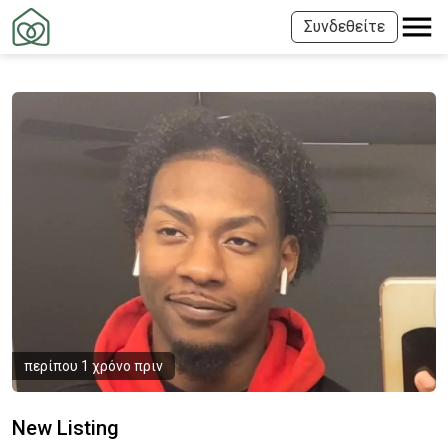
Συνδεθείτε
περίπου 1 χρόνο πριν
New Listing