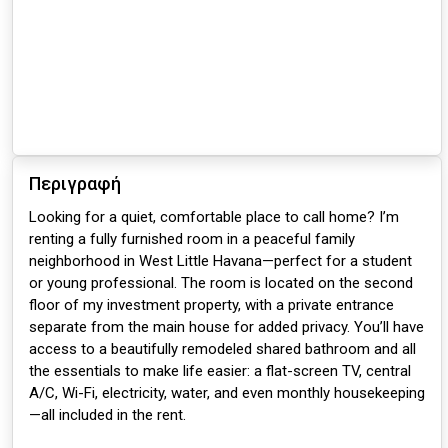
Περιγραφή
Looking for a quiet, comfortable place to call home? I’m
renting a fully furnished room in a peaceful family
neighborhood in West Little Havana—perfect for a student
or young professional. The room is located on the second
floor of my investment property, with a private entrance
separate from the main house for added privacy. You’ll have
access to a beautifully remodeled shared bathroom and all
the essentials to make life easier: a flat-screen TV, central
A/C, Wi-Fi, electricity, water, and even monthly housekeeping
—all included in the rent.