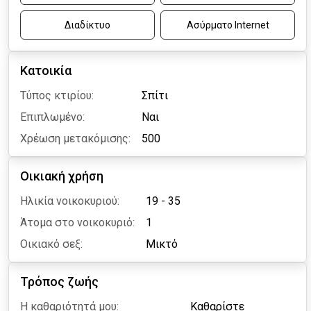
Διαδίκτυο
Ασύρματο Internet
Κατοικία
Τύπος κτιρίου:
Σπίτι
Επιπλωμένο:
Ναι
Χρέωση μετακόμισης:
500
Οικιακή χρήση
Ηλικία νοικοκυριού:
19 - 35
Άτομα στο νοικοκυριό:
1
Οικιακό σεξ:
Μικτό
Τρόπος ζωής
Η καθαριότητά μου:
Καθαρίστε