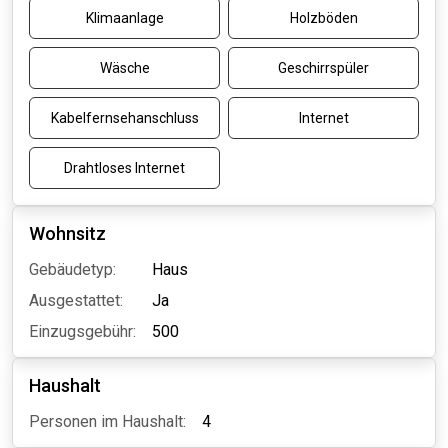
Klimaanlage
Holzböden
Wäsche
Geschirrspüler
Kabelfernsehanschluss
Internet
Drahtloses Internet
Wohnsitz
Gebäudetyp:
Haus
Ausgestattet:
Ja
Einzugsgebühr:
500
Haushalt
Personen im Haushalt:
4