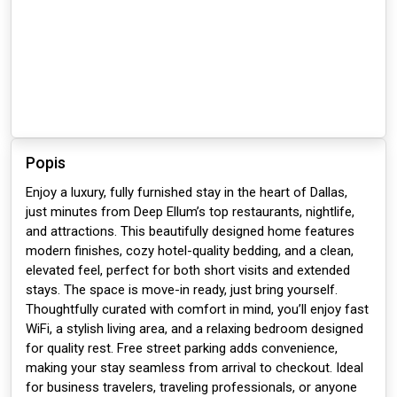
Popis
Enjoy a luxury, fully furnished stay in the heart of Dallas,
just minutes from Deep Ellum’s top restaurants, nightlife,
and attractions. This beautifully designed home features
modern finishes, cozy hotel-quality bedding, and a clean,
elevated feel, perfect for both short visits and extended
stays. The space is move-in ready, just bring yourself.
Thoughtfully curated with comfort in mind, you’ll enjoy fast
WiFi, a stylish living area, and a relaxing bedroom designed
for quality rest. Free street parking adds convenience,
making your stay seamless from arrival to checkout. Ideal
for business travelers, traveling professionals, or anyone