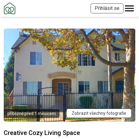
Přihlásit se
Zobrazit všechny fotografie
přibližně před 1 měsícem
Creative Cozy Living Space