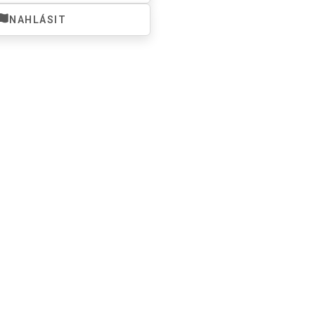
NAHLÁSIT