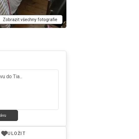
Zobrazit všechny fotografie
rávu
ULOŽIT