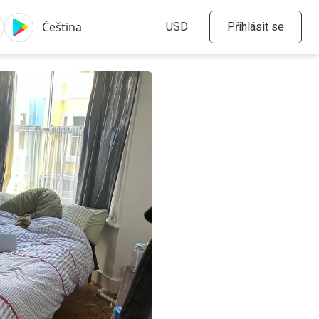
Přihlásit se