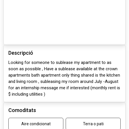
Descripció
Looking for someone to sublease my apartment to as
soon as possible , Have a sublease available at the crown
apartments bath apartment only thing shared is the kitchen
and living room , subleasing my room around July -August
for an internship message me if interested (monthly rent is
$ including utilities )
Comoditats
Aire condicionat
Terra o pati