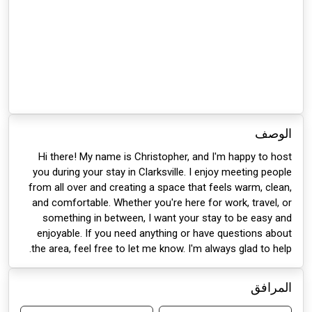
الوصف
Hi there! My name is Christopher, and I'm happy to host
you during your stay in Clarksville. I enjoy meeting people
from all over and creating a space that feels warm, clean,
and comfortable. Whether you're here for work, travel, or
something in between, I want your stay to be easy and
enjoyable. If you need anything or have questions about
the area, feel free to let me know. I'm always glad to help.
المرافق