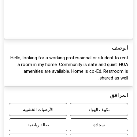
الوصف
Hello, looking for a working professional or student to rent
a room in my home. Community is safe and quiet. HOA
amenities are available. Home is co-Ed. Restroom is
shared as well.
المرافق
تكييف الهواء
الأرضيات الخشبية
سجادة
صالة رياضية