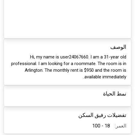
الوصف
Hi, my name is user24067660. I am a 31-year old
professional. I am looking for a roommate. The room is in
Arlington. The monthly rent is $950 and the room is
available immediately.
نمط الحياة
تفضيلات رفيق السكن
العمر:
18 - 100