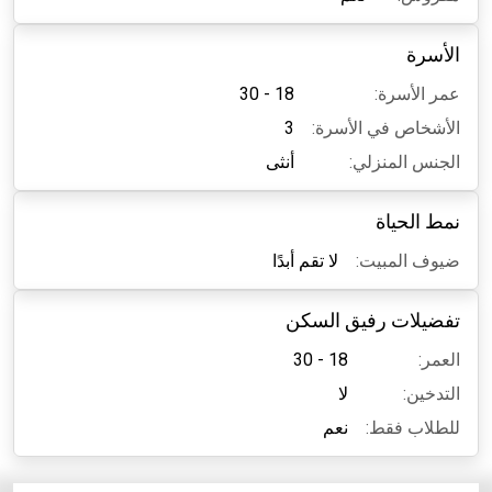
الأسرة
عمر الأسرة:
18 - 30
الأشخاص في الأسرة:
3
الجنس المنزلي:
أنثى
نمط الحياة
ضيوف المبيت:
لا تقم أبدًا
تفضيلات رفيق السكن
العمر:
18 - 30
التدخين:
لا
للطلاب فقط:
نعم