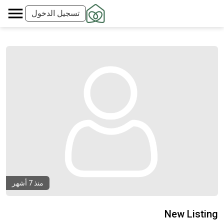
تسجيل الدخول
منذ 7 أشهر
New Listing